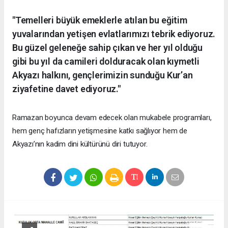
"Temelleri büyük emeklerle atılan bu eğitim
yuvalarından yetişen evlatlarımızı tebrik ediyoruz.
Bu güzel geleneğe sahip çıkan ve her yıl olduğu
gibi bu yıl da camileri dolduracak olan kıymetli
Akyazı halkını, gençlerimizin sunduğu Kur’an
ziyafetine davet ediyoruz."
Ramazan boyunca devam edecek olan mukabele programları,
hem genç hafızların yetişmesine katkı sağlıyor hem de
Akyazı’nın kadim dini kültürünü diri tutuyor.