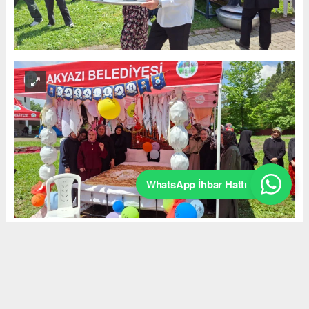
WhatsApp İhbar Hattı