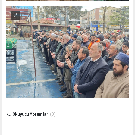
Okuyucu Yorumları
(0)