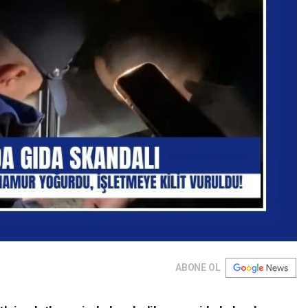
ABONE OL