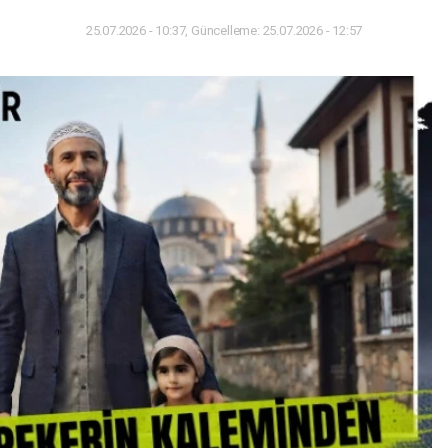
25.07.2026 - 10:37, Güncelleme: 25.07.2026 - 12:57