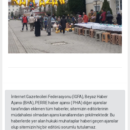
İnternet Gazetecileri Federasyonu (İGFA), Beyaz Haber
Ajansı (BHA), PERRE haber ajansı ( PHA) diğer ajanslar
tarafından eklenen tüm haberler, sitemizin editörlerinin
müdahalesi olmadan ajans kanallarından çekilmektedir. Bu
haberlerde yer alan hukuki muhataplar haberi geçen ajanslar
olup sitemizin hiç bir editörü sorumlu tutulamaz.