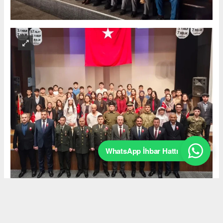
WhatsApp İhbar Hattı