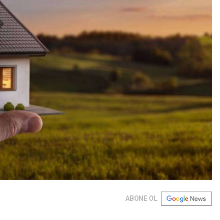
ABONE OL