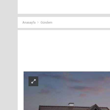
Anasayfa
Gündem