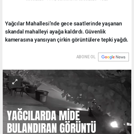
Yağcılar Mahallesi’nde gece saatlerinde yaşanan
skandal mahalleyi ayağa kaldırdı. Güvenlik
kamerasına yansıyan çirkin görüntülere tepki yağdı.
ABONE OL