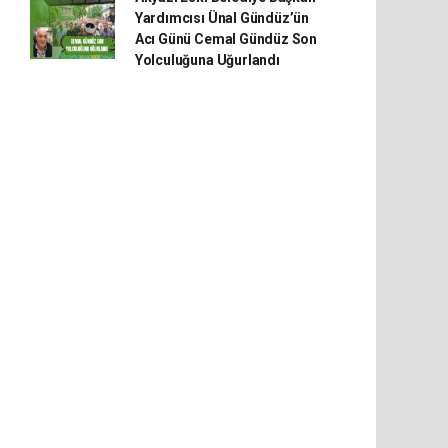
Yardımcısı Ünal Gündüz’ün
Acı Günü Cemal Gündüz Son
Yolculuğuna Uğurlandı