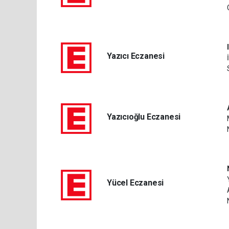
Yazıcı Eczanesi
Yazıcıoğlu Eczanesi
Yücel Eczanesi