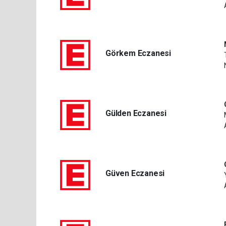
Görkem Eczanesi
Gülden Eczanesi
Güven Eczanesi