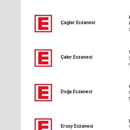
Çaglar Eczanesi
Çakır Eczanesi
Doğa Eczanesi
Ersoy Eczanesi