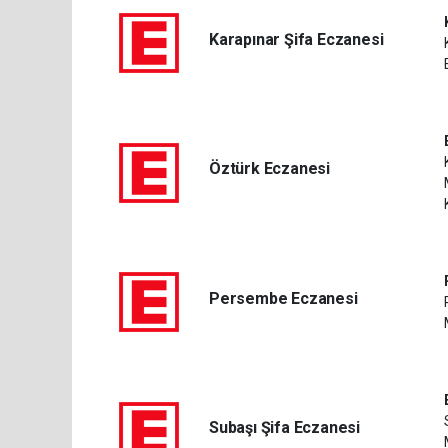
Karapınar Şifa Eczanesi
Öztürk Eczanesi
Persembe Eczanesi
Subaşı Şifa Eczanesi