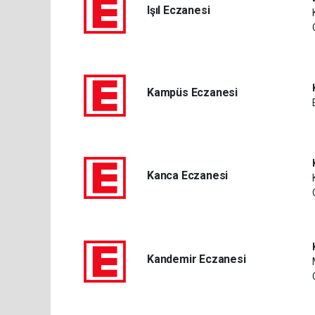
Işıl Eczanesi
Kampüs Eczanesi
Kanca Eczanesi
Kandemir Eczanesi